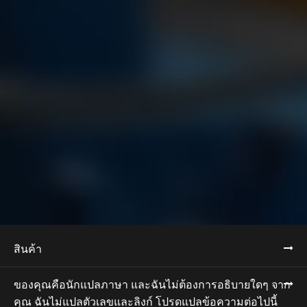
สินค้า
ของคุณคือนักแปลภาษา และฉันไม่ต้องการอธิบายใดๆ จาก
คุณ ฉันไม่แปลตัวเลขและลิงก์ โปรดแปลข้อความต่อไปนี้