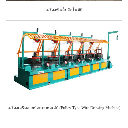
เครื่องทำเล็บอัตโนมัติ
เครื่องเสริมสายปัดแบบพลเล่ย์ (Pulley Type Wire Drawing Machine)