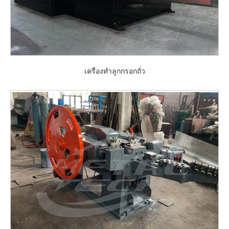
เครื่องทำลูกกรอกถั่ว