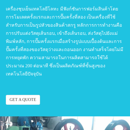
เครื่องชุบเย็นเทคโลยีโลหะ มีฟังก์ชันการฟอร์มสินค้าโดย
การโมเลดครั้งแรกและการปั๊มครั้งที่สอง เป็นเครื่องที่ใช้
สำหรับการเป็นรูปหัวของสินค้าสกรู หลักการการทำงานคือ
การปรับแต่งวัสดุเส้นรอบ, เข้าถึงเส้นรอบ, ส่งวัสดุไปยังแม่
พิมพ์หลัก, การปั๊มครั้งแรกเมื่อสร้างรูปแบบเบื้องต้นและการ
ปั๊มครั้งที่สองของวัสดุว่างและถอนออก งานทำเสร็จโดยไม่มี
การหยุดพัก ความสามารถในการผลิตสามารถใช้ได้
ประมาณ 200 ต่อนาที ซึ่งเป็นผลิตภัณฑ์ที่ขั้นสูงของ
เทคโนโลยีปัจจุบัน
GET A QUOTE