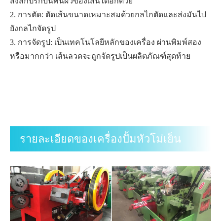
สิ่งสกปรกบนพื้นผิวของเส้นได้อีกด้วย
2. การตัด: ตัดเส้นขนาดเหมาะสมด้วยกลไกตัดและส่งมันไป
ยังกลไกจัดรูป
3. การจัดรูป: เป็นเทคโนโลยีหลักของเครื่อง ผ่านพิมพ์สอง
หรือมากกว่า เส้นลวดจะถูกจัดรูปเป็นผลิตภัณฑ์สุดท้าย
รายละเอียดของเครื่องปั้มหัวโม่เย็น