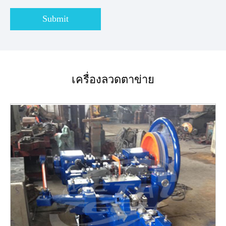
Submit
เครื่องลวดตาข่าย