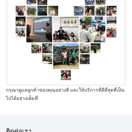
กรุณาดูแลลูกค้าของคุณอย่างดี และให้บริการที่ดีที่สุดที่เป็น
ไปได้อย่างเต็มที่
ติดต่อเรา