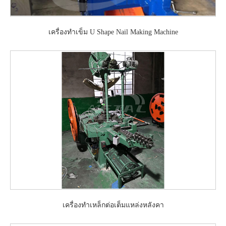
เครื่องทำเข็ม U Shape Nail Making Machine
เครื่องทำเหล็กต่อเต็มแหล่งหลังคา