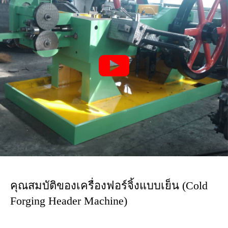

คุณสมบัติของเครื่องฟอร์จิ้งแบบเย็น (Cold
Forging Header Machine)