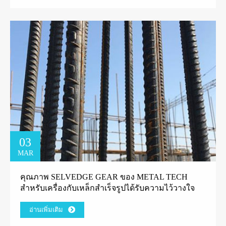
03
MAR
คุณภาพ SELVEDGE GEAR ของ METAL TECH
สำหรับเครื่องกับเหล็กสำเร็จรูปได้รับความไว้วางใจ
จากลูกค้าโรงงานกรีก
อ่านเพิ่มเติม