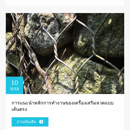
10
MAR
การแนะนำหลักการทำงานของเครื่องเสริมลวดแบบ
เส้นตรง
อ่านเพิ่มเติม