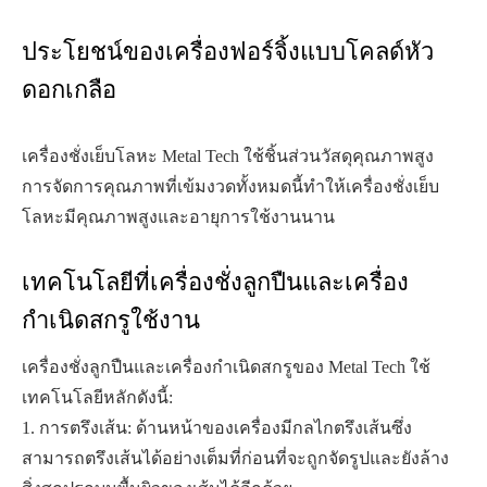
ประโยชน์ของเครื่องฟอร์จิ้งแบบโคลด์หัว
ดอกเกลือ
เครื่องชั่งเย็บโลหะ Metal Tech ใช้ชิ้นส่วนวัสดุคุณภาพสูง
การจัดการคุณภาพที่เข้มงวดทั้งหมดนี้ทำให้เครื่องชั่งเย็บ
โลหะมีคุณภาพสูงและอายุการใช้งานนาน
เทคโนโลยีที่เครื่องชั่งลูกปืนและเครื่อง
กำเนิดสกรูใช้งาน
เครื่องชั่งลูกปืนและเครื่องกำเนิดสกรูของ Metal Tech ใช้
เทคโนโลยีหลักดังนี้:
1. การตรึงเส้น: ด้านหน้าของเครื่องมีกลไกตรึงเส้นซึ่ง
สามารถตรึงเส้นได้อย่างเต็มที่ก่อนที่จะถูกจัดรูปและยังล้าง