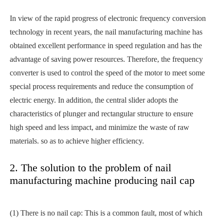
In view of the rapid progress of electronic frequency conversion
technology in recent years, the nail manufacturing machine has
obtained excellent performance in speed regulation and has the
advantage of saving power resources. Therefore, the frequency
converter is used to control the speed of the motor to meet some
special process requirements and reduce the consumption of
electric energy. In addition, the central slider adopts the
characteristics of plunger and rectangular structure to ensure
high speed and less impact, and minimize the waste of raw
materials. so as to achieve higher efficiency.
2. The solution to the problem of nail
manufacturing machine producing nail cap
(1) There is no nail cap: This is a common fault, most of which