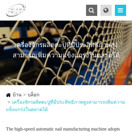
เครื่องจักรผลิตตะปูที่มีประสิทธิภาพสูง
สามารถเพิ่มความแข็งแกร่งในตลาดได้
บ้าน
บล็อก
เครื่องจักรผลิตตะปูที่มีประสิทธิภาพสูงสามารถเพิ่มความ
แข็งแกร่งในตลาดได้
The high-speed automatic nail manufacturing machine adopts