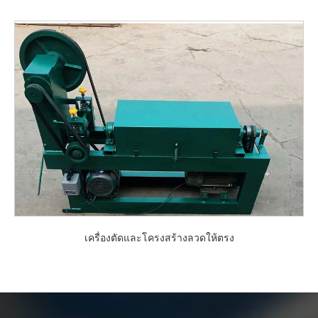
เครื่องตัดและโครงสร้างลวดให้ตรง