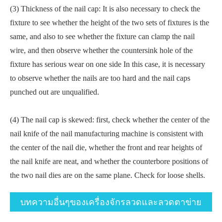
(3) Thickness of the nail cap: It is also necessary to check the
fixture to see whether the height of the two sets of fixtures is the
same, and also to see whether the fixture can clamp the nail
wire, and then observe whether the countersink hole of the
fixture has serious wear on one side In this case, it is necessary
to observe whether the nails are too hard and the nail caps
punched out are unqualified.
(4) The nail cap is skewed: first, check whether the center of the
nail knife of the nail manufacturing machine is consistent with
the center of the nail die, whether the front and rear heights of
the nail knife are neat, and whether the counterbore positions of
the two nail dies are on the same plane. Check for loose shells.
บทความอื่นๆของเครื่องจักรลวดและลวดตาข่าย