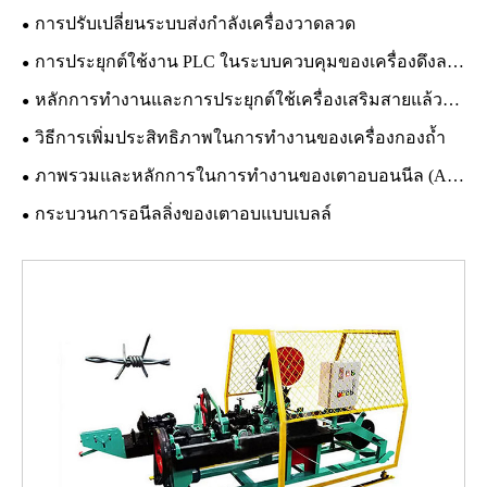
การปรับเปลี่ยนระบบส่งกำลังเครื่องวาดลวด
การประยุกต์ใช้งาน PLC ในระบบควบคุมของเครื่องดึงลวดแบบเส้นตรง
หลักการทำงานและการประยุกต์ใช้เครื่องเสริมสายแล้วจำนวนถัก
วิธีการเพิ่มประสิทธิภาพในการทำงานของเครื่องกองถ้ำ
ภาพรวมและหลักการในการทำงานของเตาอบอนนีล (Annealing Furnace)
กระบวนการอนีลลิ่งของเตาอบแบบเบลล์