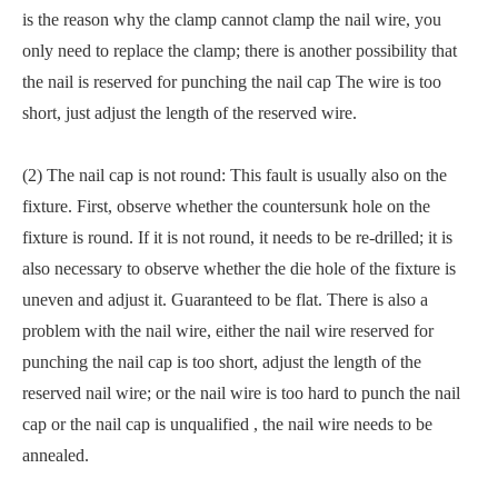
is the reason why the clamp cannot clamp the nail wire, you
only need to replace the clamp; there is another possibility that
the nail is reserved for punching the nail cap The wire is too
short, just adjust the length of the reserved wire.
(2) The nail cap is not round: This fault is usually also on the
fixture. First, observe whether the countersunk hole on the
fixture is round. If it is not round, it needs to be re-drilled; it is
also necessary to observe whether the die hole of the fixture is
uneven and adjust it. Guaranteed to be flat. There is also a
problem with the nail wire, either the nail wire reserved for
punching the nail cap is too short, adjust the length of the
reserved nail wire; or the nail wire is too hard to punch the nail
cap or the nail cap is unqualified , the nail wire needs to be
annealed.