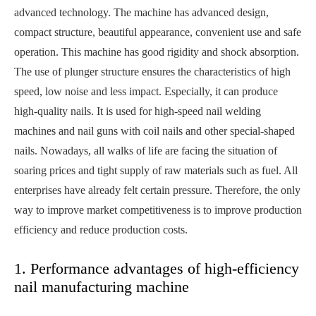
advanced technology. The machine has advanced design,
compact structure, beautiful appearance, convenient use and safe
operation. This machine has good rigidity and shock absorption.
The use of plunger structure ensures the characteristics of high
speed, low noise and less impact. Especially, it can produce
high-quality nails. It is used for high-speed nail welding
machines and nail guns with coil nails and other special-shaped
nails. Nowadays, all walks of life are facing the situation of
soaring prices and tight supply of raw materials such as fuel. All
enterprises have already felt certain pressure. Therefore, the only
way to improve market competitiveness is to improve production
efficiency and reduce production costs.
1. Performance advantages of high-efficiency
nail manufacturing machine