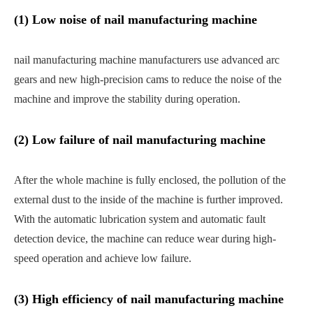
(1) Low noise of nail manufacturing machine
nail manufacturing machine manufacturers use advanced arc
gears and new high-precision cams to reduce the noise of the
machine and improve the stability during operation.
(2) Low failure of nail manufacturing machine
After the whole machine is fully enclosed, the pollution of the
external dust to the inside of the machine is further improved.
With the automatic lubrication system and automatic fault
detection device, the machine can reduce wear during high-
speed operation and achieve low failure.
(3) High efficiency of nail manufacturing machine