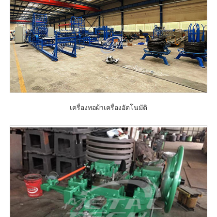
เครื่องทอผ้าเครื่องอัตโนมัติ