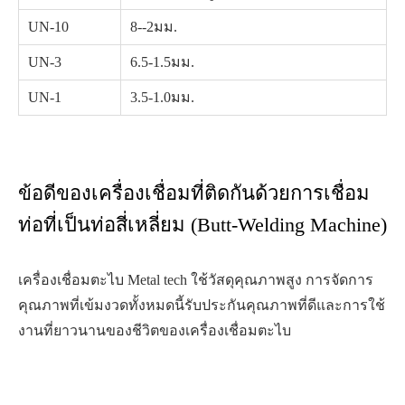
UN-10
8--2มม.
UN-3
6.5-1.5มม.
UN-1
3.5-1.0มม.
ข้อดีของเครื่องเชื่อมที่ติดกันด้วยการเชื่อม
ท่อที่เป็นท่อสี่เหลี่ยม (Butt-Welding Machine)
เครื่องเชื่อมตะไบ Metal tech ใช้วัสดุคุณภาพสูง การจัดการ
คุณภาพที่เข้มงวดทั้งหมดนี้รับประกันคุณภาพที่ดีและการใช้
งานที่ยาวนานของชีวิตของเครื่องเชื่อมตะไบ