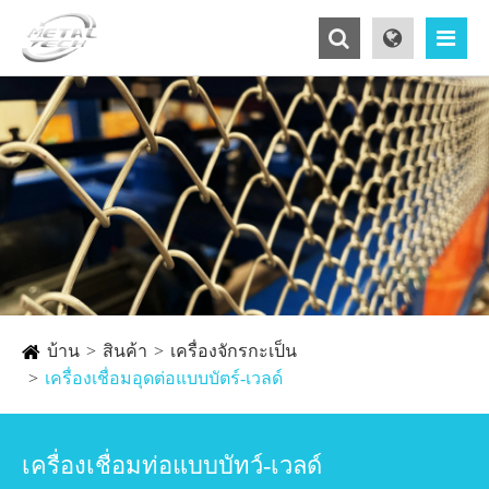
บ้าน
สินค้า
เครื่องจักรกะเป็น
เครื่องเชื่อมอุดต่อแบบบัตร์-เวลด์
เครื่องเชื่อมท่อแบบบัทว์-เวลด์