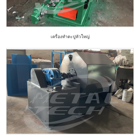
เครื่องทำตะปูหัวใหญ่