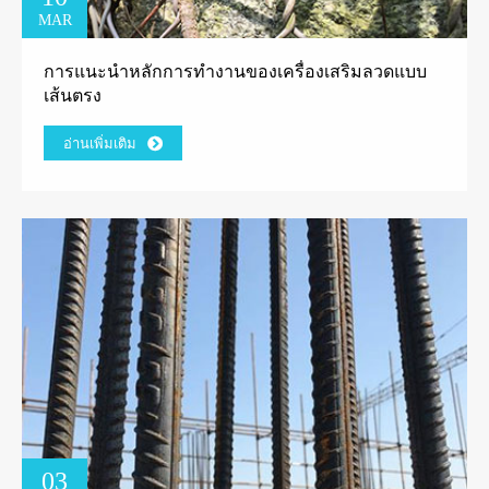
MAR
การแนะนำหลักการทำงานของเครื่องเสริมลวดแบบ
เส้นตรง
อ่านเพิ่มเติม
03