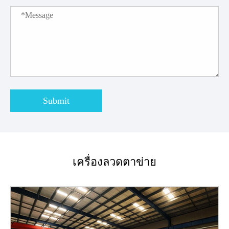
Submit
เครื่องลวดตาข่าย