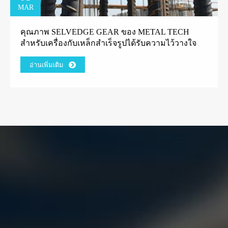
MAR
คุณภาพ SELVEDGE GEAR ของ METAL TECH
สำหรับเครื่องกับเหล็กสำเร็จรูปได้รับความไว้วางใจ
จากลูกค้าโรงงานกรีก
อ่านเพิ่มเติม