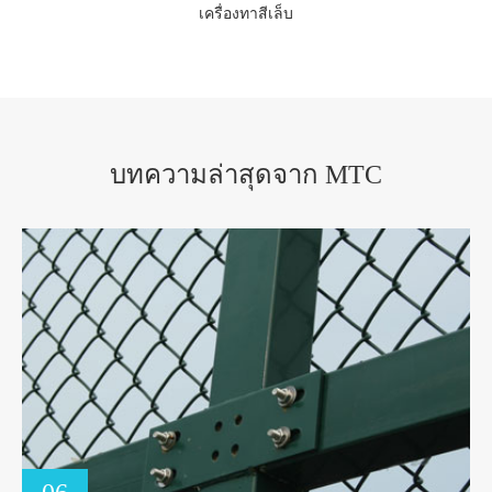
เครื่องทาสีเล็บ
บทความล่าสุดจาก MTC