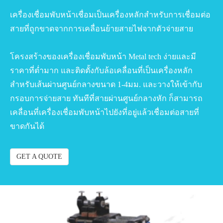
เครื่องเชื่อมพับหน้าเชื่อมเป็นเครื่องหลักสำหรับการเชื่อมต่อ
สายที่ถูกขาดจากการเคลื่อนย้ายสายไฟจากตัวจ่ายสาย
โครงสร้างของเครื่องเชื่อมพับหน้า Metal tech ง่ายและมี
ราคาที่ต่ำมาก และติดตั้งกับล้อเคลื่อนที่เป็นเครื่องหลัก
สำหรับเส้นผ่านศูนย์กลางขนาด 1-4มม. และวางให้เข้ากับ
กรอบการจ่ายสาย ทันทีที่สายผ่านศูนย์กลางหัก ก็สามารถ
เคลื่อนที่เครื่องเชื่อมพับหน้าไปยังที่อยู่แล้วเชื่อมต่อสายที่
ขาดกันได้
GET A QUOTE