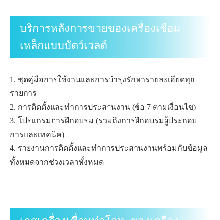
บริการหลังการขายของเครื่องเชื่อม
เหล็กแบบบัตว์เวลด์
1. ชุดคู่มือการใช้งานและการบำรุงรักษารายละเอียดทุก
รายการ
2. การติดตั้งและทำการประสานงาน (ข้อ 7 ตามเงื่อนไข)
3. โปรแกรมการฝึกอบรม (รวมถึงการฝึกอบรมผู้ประกอบ
การและเทคนิค)
4. รายงานการติดตั้งและทำการประสานงานพร้อมกับข้อมูล
ทั้งหมดจากช่วงเวลาทั้งหมด