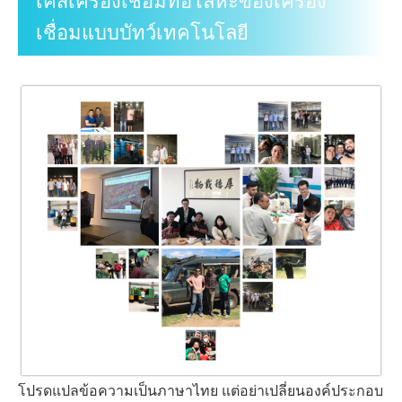
เคสเครื่องเชื่อมท่อโลหะของเครื่อง
เชื่อมแบบบัทว์เทคโนโลยี
โปรดแปลข้อความเป็นภาษาไทย แต่อย่าเปลี่ยนองค์ประกอบ