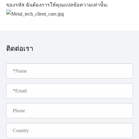
ของรหัส ฉันต้องการให้คุณแปลข้อความเท่านั้น:
ติดต่อเรา