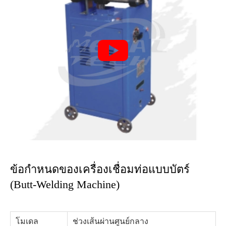

ข้อกำหนดของเครื่องเชื่อมท่อแบบบัตร์
(Butt-Welding Machine)
โมเดล
ช่วงเส้นผ่านศูนย์กลาง