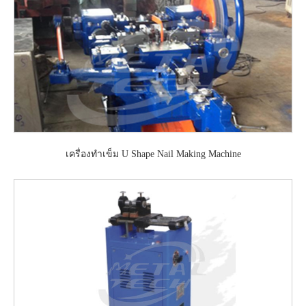
เครื่องทำเข็ม U Shape Nail Making Machine