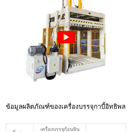

ข้อมูลผลิตภัณฑ์ของเครื่องบรรจุกาบี้อิทธิพล
เครื่องบรรจุก้อนหิน