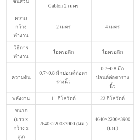
ชิ้นส่วน
Gabion 2 เมตร
ความ
กว้าง
2 เมตร
4 เมตร
ทำงาน
วิธีการ
ไฮดรอลิก
ไฮดรอลิก
ทำงาน
0.7~0.8 มีก
0.7~0.8 มีกปอนด์ต่อตา
ความดัน
ปอนด์ต่อตาราง
รางนิ้ว
นิ้ว
พลังงาน
11 กิโลวัตต์
22 กิโลวัตต์
ขนาด
(ยาว x
4640×2200×3900
2640×2200×3900 (มม.)
กว้าง x
(มม.)
สูง)