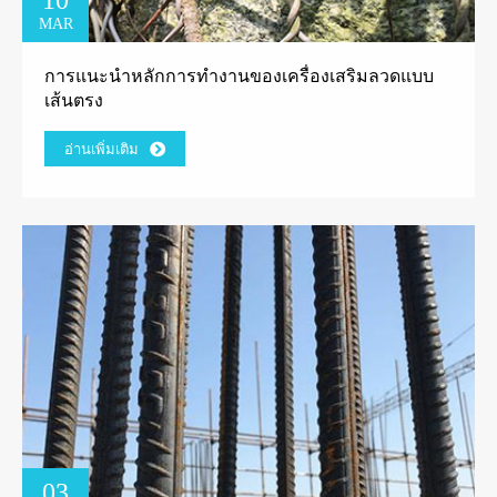
MAR
การแนะนำหลักการทำงานของเครื่องเสริมลวดแบบ
เส้นตรง
อ่านเพิ่มเติม
03