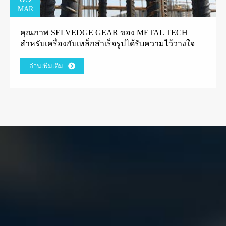
MAR
คุณภาพ SELVEDGE GEAR ของ METAL TECH
สำหรับเครื่องกับเหล็กสำเร็จรูปได้รับความไว้วางใจ
จากลูกค้าโรงงานกรีก
อ่านเพิ่มเติม