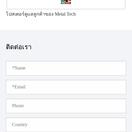
โปสเตอร์ดูแลลูกค้าของ Metal Tech
ติดต่อเรา