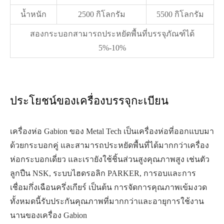
น้ำหนัก
2500 กิโลกรัม
5500 กิโลกรัม
สองกระบอกสามารถประหยัดพื้นที่บรรจุภัณฑ์ได้
5%-10%
ประโยชน์ของเครื่องบรรจุกะเบียน
เครื่องห่อ Gabion ของ Metal Tech เป็นเครื่องห่อที่ออกแบบมา
ด้วยกระบอกคู่ และสามารถประหยัดพื้นที่ได้มากกว่าเครื่อง
ห่อกระบอกเดี่ยว และเรายังใช้ชิ้นส่วนสูงคุณภาพสูง เช่นตัว
ลูกปืน NSK, ระบบไฮดรอลิก PARKER, การอบและการ
เชื่อมกึ่งเฉือนครึ่งเกียร์ เป็นต้น การจัดการคุณภาพเข้มงวด
ทั้งหมดนี้รับประกันคุณภาพที่มากกว่าและอายุการใช้งาน
นานของเครื่อง Gabion