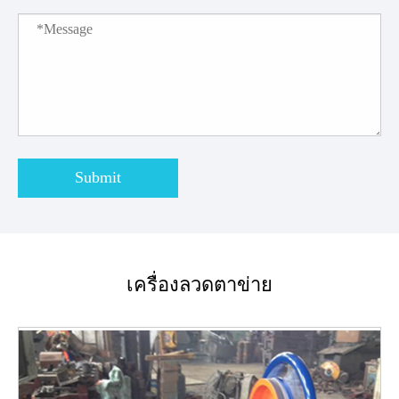
Submit
เครื่องลวดตาข่าย