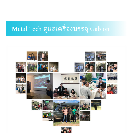
Metal Tech ดูแลเครื่องบรรจุ Gabion