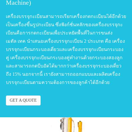
Machine)
เครื่องบรรจุกะเบียนสามารถเรียกเครื่องกดกะเบียนได้อีกด้วย
เป็นเครื่องขึ้นรูปกะเบียน ซึ่งฟังก์ชั่นหลักของเครื่องบรรจุกะ
เบียนคือการกดกะเบียนเพื่อประหยัดพื้นที่ในการขนส่ง
เมตัล เทค นำเสนอเครื่องบรรจุกะเบียน 2 ประเภท คือ เครื่อง
บรรจุกะเบียนกระบองเดี่ยวและเครื่องบรรจุกะเบียนกระบอง
คู่ เครื่องบรรจุกะเบียนกระบองคู่ทำงานด้วยกระบองสองลูก
และสามารถกดบีบอัดได้มากกว่าเครื่องบรรจุกระบองเดี่ยว
ถึง 15% นอกจากนี้ เรายังสามารถออกแบบและผลิตเครื่อง
บรรจุกะเบียนตามความต้องการของลูกค้าได้อีกด้วย
GET A QUOTE