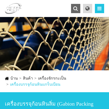
บ้าน
สินค้า
เครื่องจักรกะเป็น
เครื่องบรรจุก้อนหินแกร็บเบียน
เครื่องบรรจุก้อนหินลิ่ม (Gabion Packing