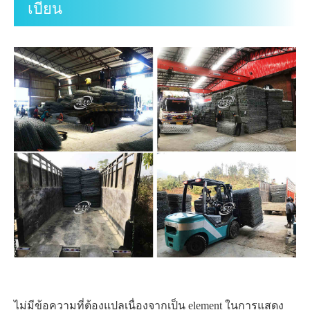
เบียน
ไม่มีข้อความที่ต้องแปลเนื่องจากเป็น element ในการแสดง