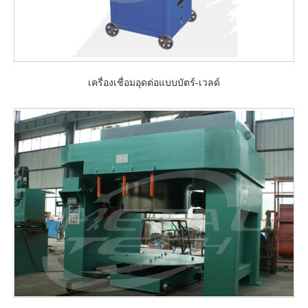
เครื่องเชื่อมอุดต่อแบบบัตร์-เวลด์