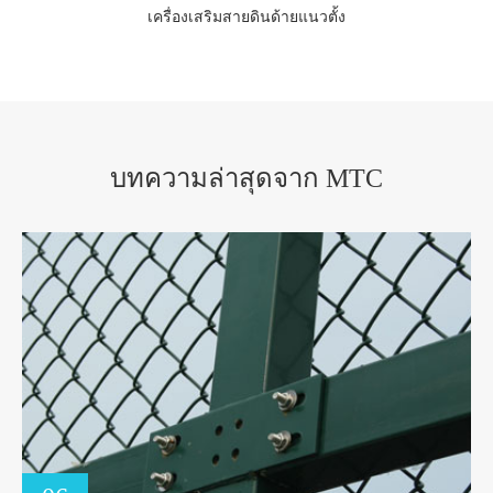
เครื่องเสริมสายดินด้ายแนวตั้ง
บทความล่าสุดจาก MTC