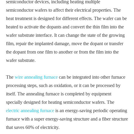
semiconductor devices, including heating multiple
semiconductor wafers to affect their electrical properties. The
heat treatment is designed for different effects. The wafer can be
heated to activate the dopants and convert the thin film into the
wafer substrate interface. It can change the state of the growing
film, repair the implanted damage, move the dopant or transfer
the dopant from one film to another or from the film into the
wafer substrate.
The
wire annealing furnace
can be integrated into other furnace
processing steps, such as oxidation, or it can be processed by
itself. The annealing furnace is completed by equipment
specially designed for heating semiconductor wafers. The
electric annealing furnace
is an energy-saving periodic operating
furnace with a super energy-saving structure and a fiber structure
that saves 60% of electricity.