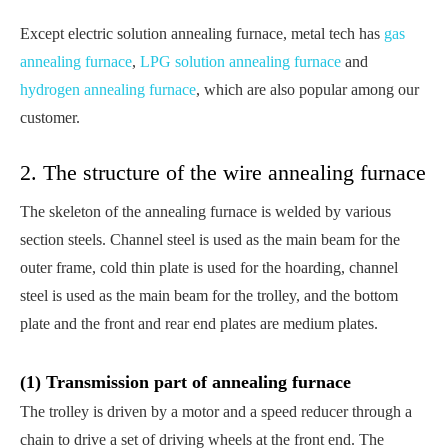
Except electric solution annealing furnace, metal tech has
gas
annealing furnace
,
LPG solution annealing furnace
and
hydrogen annealing furnace
, which are also popular among our
customer.
2. The structure of the wire annealing furnace
The skeleton of the annealing furnace is welded by various
section steels. Channel steel is used as the main beam for the
outer frame, cold thin plate is used for the hoarding, channel
steel is used as the main beam for the trolley, and the bottom
plate and the front and rear end plates are medium plates.
(1) Transmission part of annealing furnace
The trolley is driven by a motor and a speed reducer through a
chain to drive a set of driving wheels at the front end. The