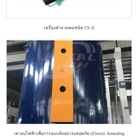
เครื่องทำลวดคมชนิด CS-A
เตาอบไฟฟ้าเพื่อการอบแห้งอย่างปลอดภัย (Electric Annealing