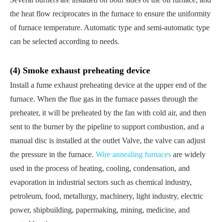
the heat flow reciprocates in the furnace to ensure the uniformity
of furnace temperature. Automatic type and semi-automatic type
can be selected according to needs.
(4) Smoke exhaust preheating device
Install a fume exhaust preheating device at the upper end of the
furnace. When the flue gas in the furnace passes through the
preheater, it will be preheated by the fan with cold air, and then
sent to the burner by the pipeline to support combustion, and a
manual disc is installed at the outlet Valve, the valve can adjust
the pressure in the furnace.
Wire annealing furnaces
are widely
used in the process of heating, cooling, condensation, and
evaporation in industrial sectors such as chemical industry,
petroleum, food, metallurgy, machinery, light industry, electric
power, shipbuilding, papermaking, mining, medicine, and