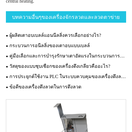
central heating.
บทความอื่นๆของเครื่องจักรลวดและลวดตาข่าย
ผู้ผลิตเตาอบเบลล์แอนนีลลิ่งควรเลือกอย่างไร?
กระบวนการอนีลลิ่งของเตาอบแบบเบลล์
คู่มือเลือกและการบำรุงรักษาเตาอัดแรงในกระบวนการแข็งอ่อน
วัสดุของแบบชุบเชือกของเครื่องดึงเกลียวคืออะไร?
การประยุกต์ใช้งาน PLC ในระบบควบคุมของเครื่องดึงลวดแบบเส้นตรง
ข้อดีของเครื่องดึงลวดในการดึงลวด