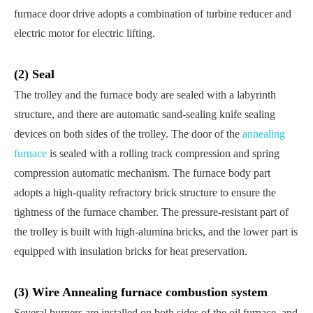
furnace door drive adopts a combination of turbine reducer and
electric motor for electric lifting.
(2) Seal
The trolley and the furnace body are sealed with a labyrinth
structure, and there are automatic sand-sealing knife sealing
devices on both sides of the trolley. The door of the
annealing
furnace
is sealed with a rolling track compression and spring
compression automatic mechanism. The furnace body part
adopts a high-quality refractory brick structure to ensure the
tightness of the furnace chamber. The pressure-resistant part of
the trolley is built with high-alumina bricks, and the lower part is
equipped with insulation bricks for heat preservation.
(3) Wire Annealing furnace combustion system
Several burners are installed on both sides of the oil furnace, and