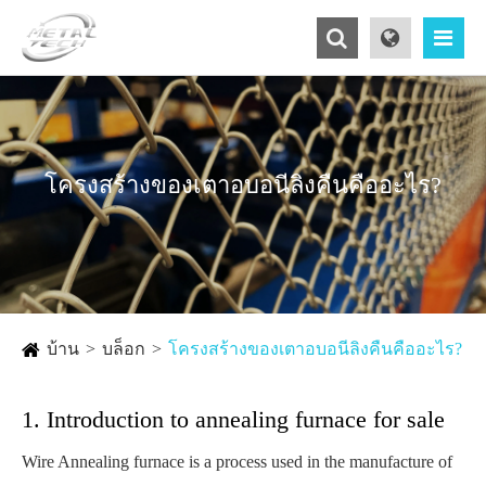
โครงสร้างของเตาอบอนีลิงคืนคืออะไร?
บ้าน
บล็อก
โครงสร้างของเตาอบอนีลิงคืนคืออะไร?
1. Introduction to annealing furnace for sale
Wire Annealing furnace is a process used in the manufacture of