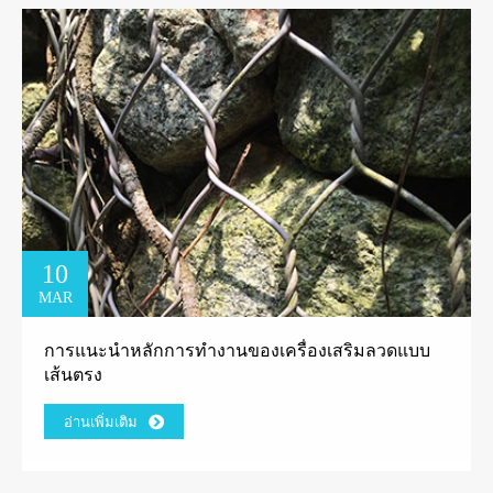
10
MAR
การแนะนำหลักการทำงานของเครื่องเสริมลวดแบบ
เส้นตรง
อ่านเพิ่มเติม