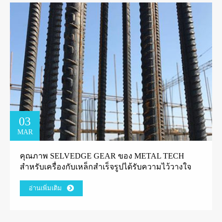
03
MAR
คุณภาพ SELVEDGE GEAR ของ METAL TECH
สำหรับเครื่องกับเหล็กสำเร็จรูปได้รับความไว้วางใจ
จากลูกค้าโรงงานกรีก
อ่านเพิ่มเติม