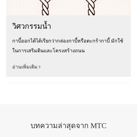
วิศวกรรมน้ำ
กาบี้ออกไต้ได้เรียกว่ากล่องกาบี้หรือตะกร้ากาบี้ มักใช้
ในการเสริมดินและโครงสร้างถนน
อ่านเพิ่มเติม
บทความล่าสุดจาก MTC