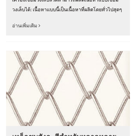
วงเล็บได้: เนื้อหาแบบนี้เป็นเนื้อหาที่ผลิตโดยทั่วไปสุดๆ
อ่านเพิ่มเติม