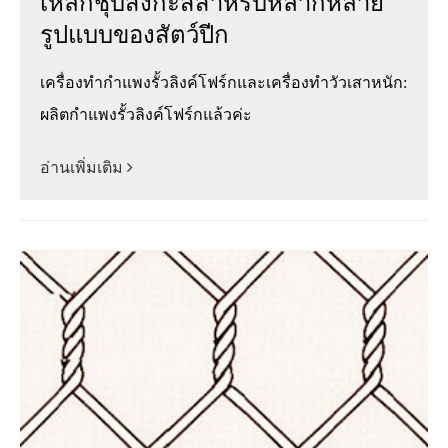
เหล็กชุบสังกะสีสำหรับหลากหลาย
รูปแบบของสัตว์ปีก
เครื่องทำกำแพงรั้วลิงค์โฟร์กและเครื่องทำวัวเสาหนัก:
ผลิตกำแพงรั้วลิงค์โฟร์กแล้วค่ะ
อ่านเพิ่มเติม