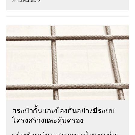
อ่านเพิ่มเติม
สระบัวกั้นและป้องกันอย่างมีระบบ
โครงสร้างและคุ้มครอง
เครื่องเชื่อมวงเล็บลวดสามารถผลิตเนื้อหาแบบเชื่อม