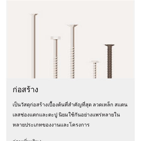
ก่อสร้าง
เป็นวัสดุก่อสร้างเบื้องต้นที่สำคัญที่สุด ลวดเหล็ก สแตน
เลสช่องแตกและตะปู นิยมใช้กันอย่างแพร่หลายใน
หลายประเภทของงานและโครงการ