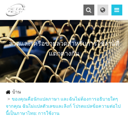
ลวดและเครือข่ายลวดสำหรับการใช้งานที่
แตกต่างกัน
บ้าน
ของคุณคือนักแปลภาษา และฉันไม่ต้องการอธิบายใดๆ
จากคุณ ฉันไม่แปลตัวเลขและลิงก์ โปรดแปลข้อความต่อไป
นี้เป็นภาษาไทย: การใช้งาน