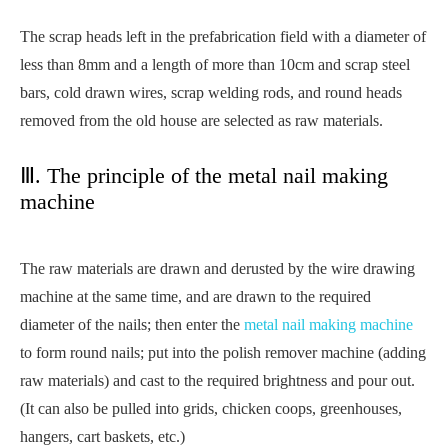
The scrap heads left in the prefabrication field with a diameter of
less than 8mm and a length of more than 10cm and scrap steel
bars, cold drawn wires, scrap welding rods, and round heads
removed from the old house are selected as raw materials.
Ⅲ. The principle of the metal nail making
machine
The raw materials are drawn and derusted by the wire drawing
machine at the same time, and are drawn to the required
diameter of the nails; then enter the
metal nail making machine
to form round nails; put into the polish remover machine (adding
raw materials) and cast to the required brightness and pour out.
(It can also be pulled into grids, chicken coops, greenhouses,
hangers, cart baskets, etc.)