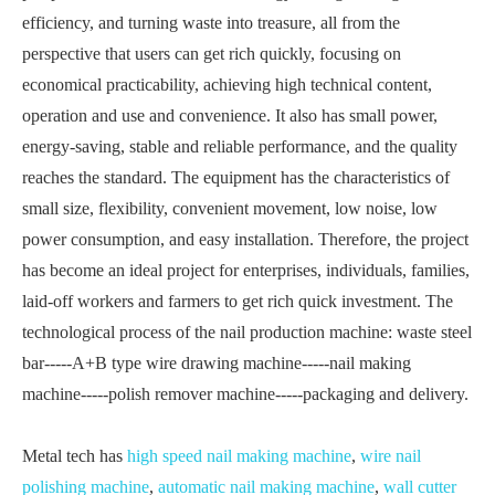
efficiency, and turning waste into treasure, all from the
perspective that users can get rich quickly, focusing on
economical practicability, achieving high technical content,
operation and use and convenience. It also has small power,
energy-saving, stable and reliable performance, and the quality
reaches the standard. The equipment has the characteristics of
small size, flexibility, convenient movement, low noise, low
power consumption, and easy installation. Therefore, the project
has become an ideal project for enterprises, individuals, families,
laid-off workers and farmers to get rich quick investment. The
technological process of the nail production machine: waste steel
bar-----A+B type wire drawing machine-----nail making
machine-----polish remover machine-----packaging and delivery.
Metal tech has
high speed nail making machine
,
wire nail
polishing machine
,
automatic nail making machine
,
wall cutter