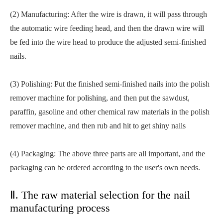
(2) Manufacturing: After the wire is drawn, it will pass through
the automatic wire feeding head, and then the drawn wire will
be fed into the wire head to produce the adjusted semi-finished
nails.
(3) Polishing: Put the finished semi-finished nails into the polish
remover machine for polishing, and then put the sawdust,
paraffin, gasoline and other chemical raw materials in the polish
remover machine, and then rub and hit to get shiny nails
(4) Packaging: The above three parts are all important, and the
packaging can be ordered according to the user's own needs.
Ⅱ. The raw material selection for the nail
manufacturing process