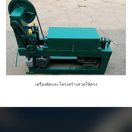
เครื่องตัดและโครงสร้างลวดให้ตรง