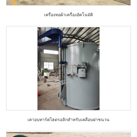
เครื่องทอผ้าเครื่องอัตโนมัติ
เตาอบทาร์ตไฮดรอลิกสำหรับเคลือบฝาชนวน