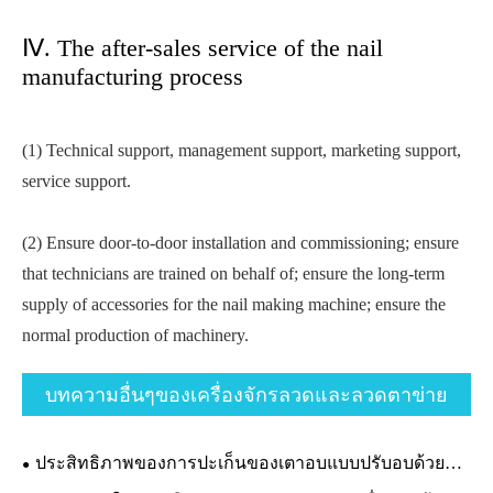
Ⅳ. The after-sales service of the nail
manufacturing process
(1) Technical support, management support, marketing support,
service support.
(2) Ensure door-to-door installation and commissioning; ensure
that technicians are trained on behalf of; ensure the long-term
supply of accessories for the nail making machine; ensure the
normal production of machinery.
บทความอื่นๆของเครื่องจักรลวดและลวดตาข่าย
ประสิทธิภาพของการปะเก็นของเตาอบแบบปรับอบด้วยสุญญากาศว่าง