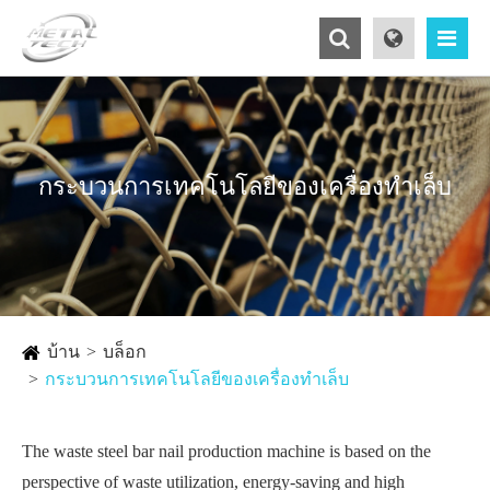
กระบวนการเทคโนโลยีของเครื่องทำเล็บ
บ้าน
บล็อก
กระบวนการเทคโนโลยีของเครื่องทำเล็บ
The waste steel bar nail production machine is based on the
perspective of waste utilization, energy-saving and high