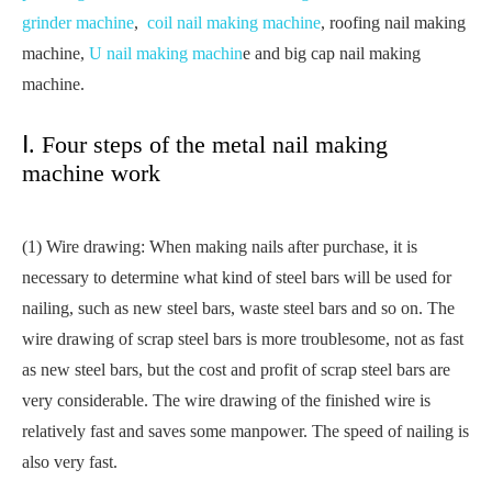
grinder machine
,
coil nail making machine
, roofing nail making
machine,
U nail making machin
e and big cap nail making
machine.
Ⅰ. Four steps of the metal nail making
machine work
(1) Wire drawing: When making nails after purchase, it is
necessary to determine what kind of steel bars will be used for
nailing, such as new steel bars, waste steel bars and so on. The
wire drawing of scrap steel bars is more troublesome, not as fast
as new steel bars, but the cost and profit of scrap steel bars are
very considerable. The wire drawing of the finished wire is
relatively fast and saves some manpower. The speed of nailing is
also very fast.