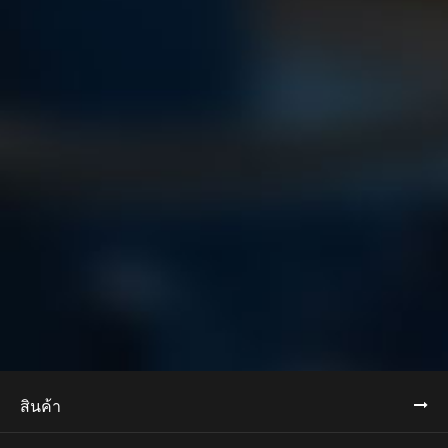
สินค้า