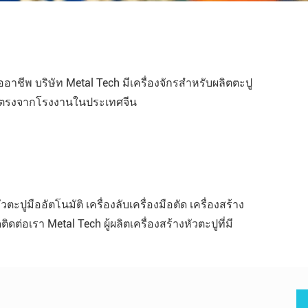
าชีพ บริษัท Metal Tech มีเครื่องจักรสำหรับผลิตตะปู
ดยตรงจากโรงงานในประเทศจีน
ะปูมืออัตโนมัติ เครื่องลับเครื่องมือตัด เครื่องสร้าง
ต่อเรา Metal Tech ผู้ผลิตเครื่องสร้างหัวตะปูที่มี