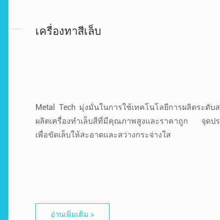
เครื่องทาสีเล็บ
Metal Tech มุ่งมั่นในการใช้เทคโนโลยีการผลิตระดั
ผลิตเครื่องทำเล็บสีที่มีคุณภาพสูงและราคาถูก จุดประ
เพื่อขัดเล็บให้สะอาดและสว่างกระจ่างใส
อ่านเพิ่มเติม >