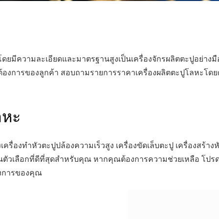
ดยมีความละเอียดและมาตรฐานสูงเป็นเครื่องจักรผลิตตะปูอย่างมืออ
มต้องการของลูกค้า สอบถามรายการราคาเครื่องผลิตตะปูโลหะโ
ลหะ
ื่องทำหัวตะปูปล้องความเร็วสูง เครื่องขัดเล็บตะปู เครื่องสร้างหัวต
นตัวเลือกที่ดีที่สุดสำหรับคุณ หากคุณต้องการความช่วยเหลือ โปรดติด
องการของคุณ