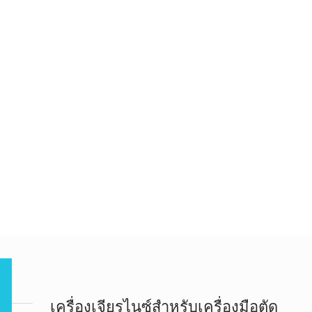
เครื่องเจียรไนซ์สำหรับเครื่องมือตัด