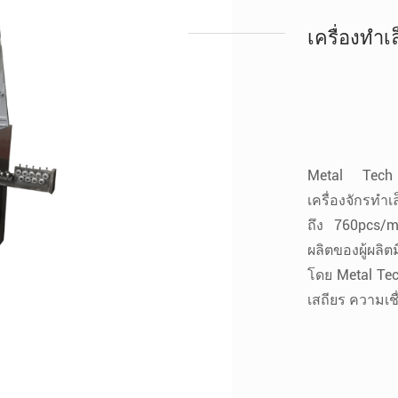
เครื่องทำเ
Metal Tech เป็
เครื่องจักรทำ
ถึง 760pcs/mi
ผลิตของผู้ผลิต
โดย Metal Tec
เสถียร ความเช