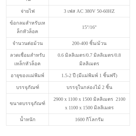
จ่ายไฟ
3 เฟส AC 380V 50-60HZ
ข้อกลมสำหรับเห
15°/16°
ล็กหัวล็อค
จำนวนต่อม้วน
200-400 ชิ้น/ม้วน
ลวดเชื่อมสำหรับ
0.6 มิลลิเมตร/0.7 มิลลิเมตร/0.8
เหล็กหัวล็อค
มิลลิเมตร
อายุของแม่พิมพ์
1.5-2 ปี (มีแม่พิมพ์ 1 ชิ้นฟรี)
บรรจุภัณฑ์
บรรจุในกล่องไม้ 2 ชิ้น
2900 x 1100 x 1500 มิลลิเมตร 2100
ขนาดบรรจุภัณฑ์
x 1100 x 1500 มิลลิเมตร
น้ำหนัก
1600 กิโลกรัม