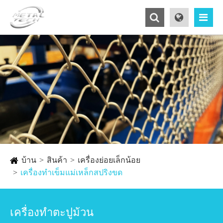
บ้าน
สินค้า
เครื่องย่อยเล็กน้อย
เครื่องทำเข็มแม่เหล็กสปริงขด
เครื่องทำตะปูม้วน