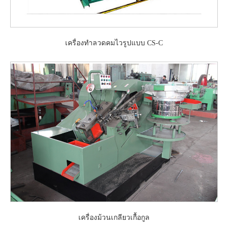
เครื่องทำลวดคมไวรูปแบบ CS-C
เครื่องม้วนเกลียวเกื้อกูล