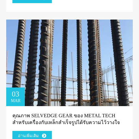
03
MAR
คุณภาพ SELVEDGE GEAR ของ METAL TECH
สำหรับเครื่องกับเหล็กสำเร็จรูปได้รับความไว้วางใจ
จากลูกค้าโรงงานกรีก
อ่านเพิ่มเติม