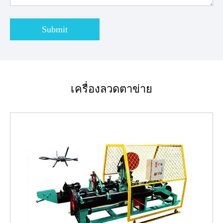
Submit
เครื่องลวดตาข่าย