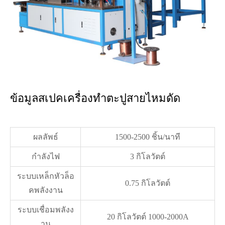
ข้อมูลสเปคเครื่องทำตะปูสายไหมดัด
ผลลัพธ์
1500-2500 ชิ้น/นาที
กำลังไฟ
3 กิโลวัตต์
ระบบเหล็กหัวล็อ
0.75 กิโลวัตต์
คพลังงาน
ระบบเชื่อมพลังง
20 กิโลวัตต์ 1000-2000A
าน