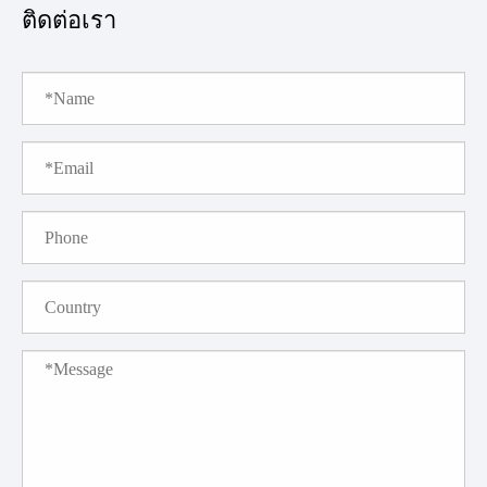
ติดต่อเรา