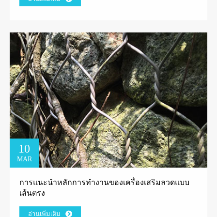
10
MAR
การแนะนำหลักการทำงานของเครื่องเสริมลวดแบบ
เส้นตรง
อ่านเพิ่มเติม