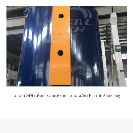
เตาอบไฟฟ้าเพื่อการอบแห้งอย่างปลอดภัย (Electric Annealing
Furnace)