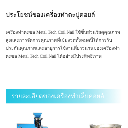
ประโยชน์ของเครื่องทำตะปูคอยล์
เครื่องทำตะขอ Metal Tech Coil Nail ใช้ชิ้นส่วนวัสดุคุณภาพ
สูงและการจัดการคุณภาพที่เข้มงวดทั้งหมดนี้ให้การรับ
ประกันคุณภาพและอายุการใช้งานที่ยาวนานของเครื่องทำ
ตะขอ Metal Tech Coil Nail ได้อย่างมีประสิทธิภาพ
รายละเอียดของเครื่องทำเล็บคอยล์