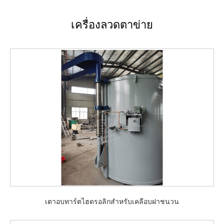
เครื่องลวดตาข่าย
เตาอบทาร์ตไฮดรอลิกสำหรับเคลือบฝาชนวน