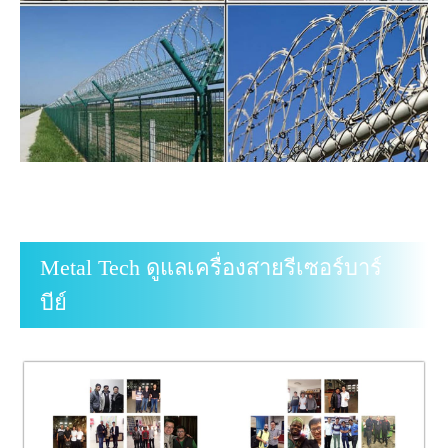
Metal Tech ดูแลเครื่องสายรีเซอร์บาร์
บีย์