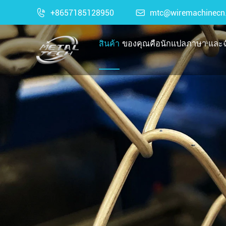

+8657185128950

mtc@wiremachinecn
สินค้า
ของคุณคือนักแปลภาษา และฉั