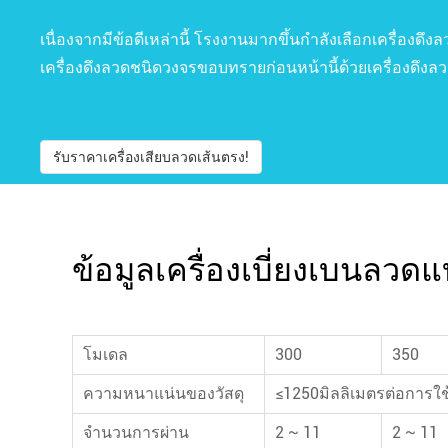
เนื่องจากมีข้อดีเหล่านี้ โรงงานมากขึ้นกำลังเลือกเครื่องดึ
เครื่องดึงลวดชนิดวงจรขอบทรายก่อนหน้านี้ด้วยเครื่องดึง
รับราคาเครื่องเสียบลวดเส้นตรง!
ข้อมูลเครื่องเบี่ยงเบนลวด
โมเดล
300
350
ความหนาแน่นของวัสดุ
≤1250มิลลิเมตรต่อการใ
จำนวนการผ่าน
2 ~ 11
2 ~ 11