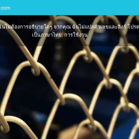
.com
นไม่ต้องการอธิบายใดๆ จากคุณ ฉันไม่แปลตัวเลขและลิงก์ โปรด
เป็นภาษาไทย: การใช้งาน