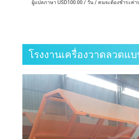
ผู้แปลภาษา USD100.00 / วัน / คนจะต้องชำระค่า
โรงงานเครื่องวาดลวดแบ