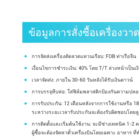
ข้อมูลการสั่งซื้อเครื่อง
การจัดส่งเครื่องดัดลวดแหวนเรียบ: FOB ท่าเรือจีน
เงื่อนไขการชำระเงิน: 40% โดย T/T ล่วงหน้าเป็นเง
เวลาจัดส่ง: ภายใน 30-60 วันหลังได้รับเงินดาวน์
การบรรจุหีบห่อ: ใส่ฟิล์มพลาสติกป้องกันความปลอ
การรับประกัน: 12 เดือนหลังจากการใช้งานหรือ 18 เดื
ระหว่างระยะเวลารับประกันจะต้องรับผิดชอบโดยลู
การติดตั้งและเริ่มต้นใช้งาน: จะมีช่างเทคนิค 1
ผู้ซื้อจะต้องจัดหาตั๋วเครื่องบินโดยเฉพาะ อาหาร