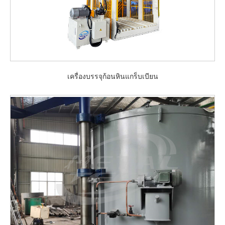
เครื่องบรรจุก้อนหินแกร็บเบียน