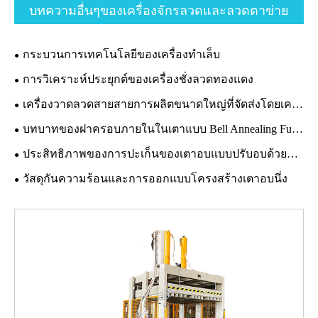
บทความอื่นๆของเครื่องจักรลวดและลวดตาข่าย
กระบวนการเทคโนโลยีของเครื่องทำเล็บ
การวิเคราะห์ประยุกต์ของเครื่องชั่งลวดทองแดง
เครื่องวาดลวดสายสายการผลิตขนาดใหญ่ที่จัดส่งโดยเครื่องจักรในสายผลิต
บทบาทของฝาครอบภายในในเตาแบบ Bell Annealing Furnace
ประสิทธิภาพของการปะเก็นของเตาอบแบบปรับอบด้วยสุญญากาศว่าง
วัสดุกันความร้อนและการออกแบบโครงสร้างเตาอบนึ่ง