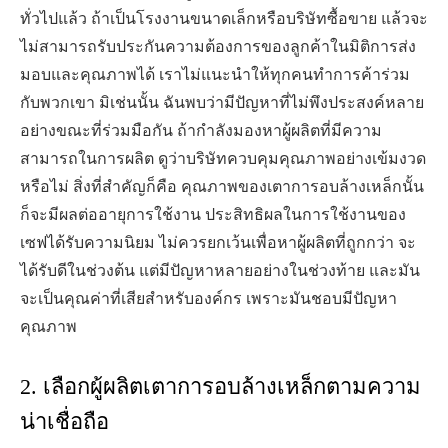
ทั่วไปแล้ว ถ้าเป็นโรงงานขนาดเล็กหรือบริษัทซื้อขาย แล้วจะ
ไม่สามารถรับประกันความต้องการของลูกค้าในมิติการส่ง
มอบและคุณภาพได้ เราไม่แนะนำให้ทุกคนทำการค้าร่วม
กับพวกเขา มิเช่นนั้น ฉันพบว่ามีปัญหาที่ไม่พึงประสงค์หลาย
อย่างขณะที่ร่วมมือกัน ถ้ากำลังมองหาผู้ผลิตที่มีความ
สามารถในการผลิต ดูว่าบริษัทควบคุมคุณภาพอย่างเข้มงวด
หรือไม่ สิ่งที่สำคัญก็คือ คุณภาพของเตาการอบล้างเหล็กนั้น
ก็จะมีผลต่ออายุการใช้งาน ประสิทธิผลในการใช้งานของ
เซฟได้รับความนิยม ไม่ควรยกเว้นเพื่อหาผู้ผลิตที่ถูกกว่า จะ
ได้รับดีในช่วงต้น แต่มีปัญหาหลายอย่างในช่วงท้าย และมัน
จะเป็นคุณค่าที่เสียสำหรับองค์กร เพราะมันชอบมีปัญหา
คุณภาพ
2. เลือกผู้ผลิตเตาการอบล้างเหล็กตามความ
น่าเชื่อถือ