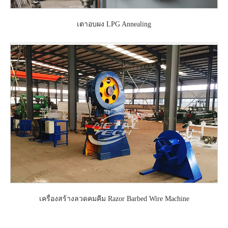
เตาอบผง LPG Annealing
เครื่องสร้างลวดคมคีม Razor Barbed Wire Machine