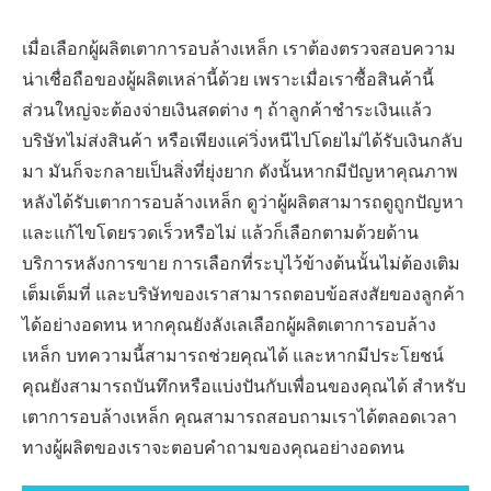
เมื่อเลือกผู้ผลิตเตาการอบล้างเหล็ก เราต้องตรวจสอบความ
น่าเชื่อถือของผู้ผลิตเหล่านี้ด้วย เพราะเมื่อเราซื้อสินค้านี้
ส่วนใหญ่จะต้องจ่ายเงินสดต่าง ๆ ถ้าลูกค้าชำระเงินแล้ว
บริษัทไม่ส่งสินค้า หรือเพียงแค่วิ่งหนีไปโดยไม่ได้รับเงินกลับ
มา มันก็จะกลายเป็นสิ่งที่ยุ่งยาก ดังนั้นหากมีปัญหาคุณภาพ
หลังได้รับเตาการอบล้างเหล็ก ดูว่าผู้ผลิตสามารถดูถูกปัญหา
และแก้ไขโดยรวดเร็วหรือไม่ แล้วก็เลือกตามด้วยด้าน
บริการหลังการขาย การเลือกที่ระบุไว้ข้างต้นนั้นไม่ต้องเติม
เต็มเต็มที่ และบริษัทของเราสามารถตอบข้อสงสัยของลูกค้า
ได้อย่างอดทน หากคุณยังลังเลเลือกผู้ผลิตเตาการอบล้าง
เหล็ก บทความนี้สามารถช่วยคุณได้ และหากมีประโยชน์
คุณยังสามารถบันทึกหรือแบ่งปันกับเพื่อนของคุณได้ สำหรับ
เตาการอบล้างเหล็ก คุณสามารถสอบถามเราได้ตลอดเวลา
ทางผู้ผลิตของเราจะตอบคำถามของคุณอย่างอดทน