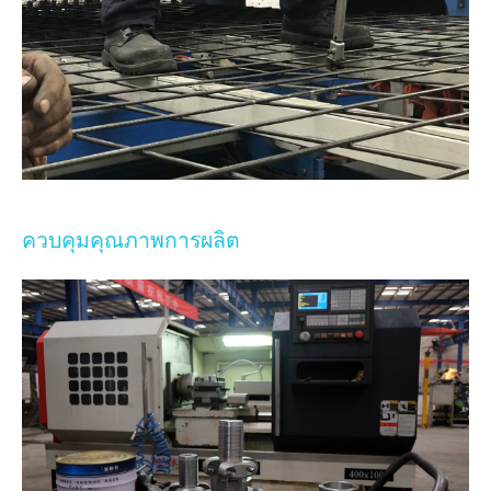
ควบคุมคุณภาพการผลิต