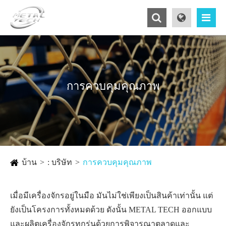
การควบคุมคุณภาพ
บ้าน
: บริษัท
การควบคุมคุณภาพ
เมื่อมีเครื่องจักรอยู่ในมือ มันไม่ใช่เพียงเป็นสินค้าเท่านั้น แต่
ยังเป็นโครงการทั้งหมดด้วย ดังนั้น METAL TECH ออกแบบ
และผลิตเครื่องจักรทุกรุ่นด้วยการพิจารณาตลาดและ