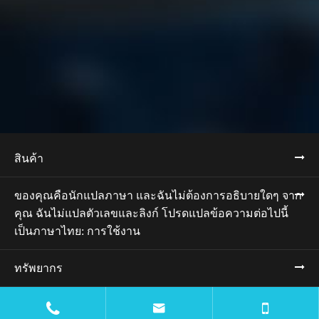
สินค้า
ของคุณคือนักแปลภาษา และฉันไม่ต้องการอธิบายใดๆ จาก
คุณ ฉันไม่แปลตัวเลขและลิงก์ โปรดแปลข้อความต่อไปนี้
เป็นภาษาไทย: การใช้งาน
ทรัพยากร
บล็อก

