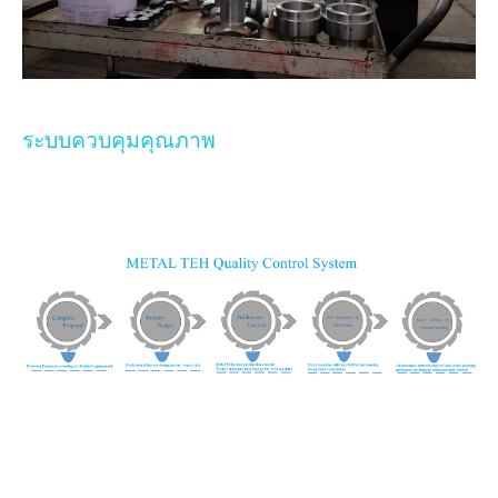
ระบบควบคุมคุณภาพ