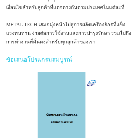
เงื่อนไขสำหรับลูกค้าที่แตกต่างกันตามประเทศในแต่ละที่
METAL TECH เสมอมุ่งหน้าไปสู่การผลิตเครื่องจักรที่แข็ง
แรงทนทาน ง่ายต่อการใช้งานและการบำรุงรักษา รวมไปถึง
การทำงานที่มั่นคงสำหรับทุกลูกค้าของเรา
ข้อเสนอโปรแกรมสมบูรณ์