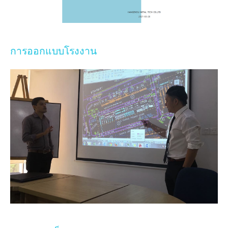
การออกแบบโรงงาน