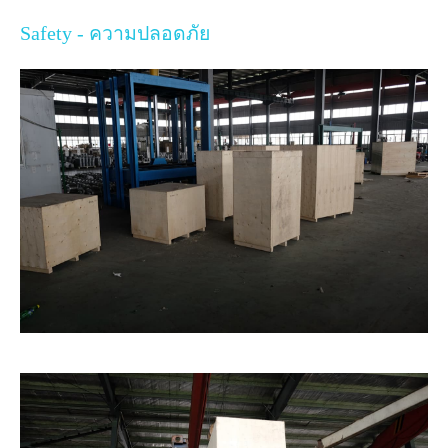
Safety - ความปลอดภัย